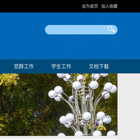
设为首页
加入收藏
|
党群工作
学生工作
文档下载