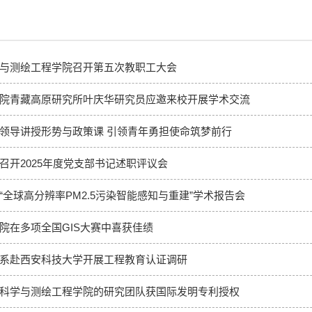
与测绘工程学院召开第五次教职工大会
院青藏高原研究所叶庆华研究员应邀来校开展学术交流
领导讲授形势与政策课 引领青年勇担使命筑梦前行
召开2025年度党支部书记述职评议会
“全球高分辨率PM2.5污染智能感知与重建”学术报告会
院在多项全国GIS大赛中喜获佳绩
系赴西安科技大学开展工程教育认证调研
科学与测绘工程学院的研究团队获国际发明专利授权