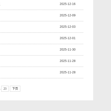
式
2025-12-16
2025-12-09
2025-12-03
2025-12-01
2025-11-30
2025-11-28
2025-11-28
..
23
下页