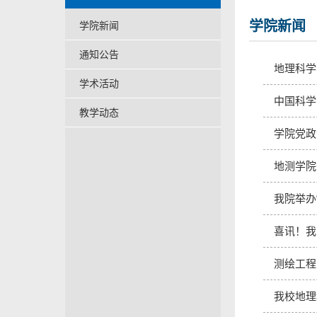
学院新闻
学院新闻
通知公告
地理科学
学术活动
中国科学
教学动态
学院党政
地测学院
我院举办
喜讯！我
测绘工程
我校地理