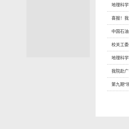
地理科学
喜报！我
中国石油
校关工委
地理科学
我院赴广
第九期“