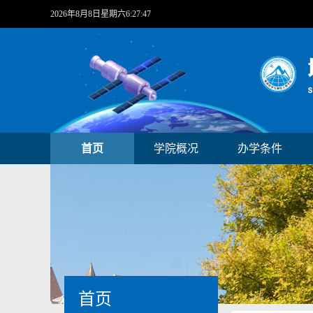
2026年8月8日星期六6:27:47
首页
学院概况
办学条件
首页