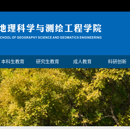
本科生教育
研究生教育
成人教育
科研创新