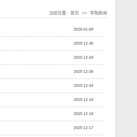
当前位置:
首页
>>
学院新闻
2026-01-09
2025-12-30
2025-12-29
2025-12-29
2025-12-24
2025-12-19
2025-12-19
2025-12-17