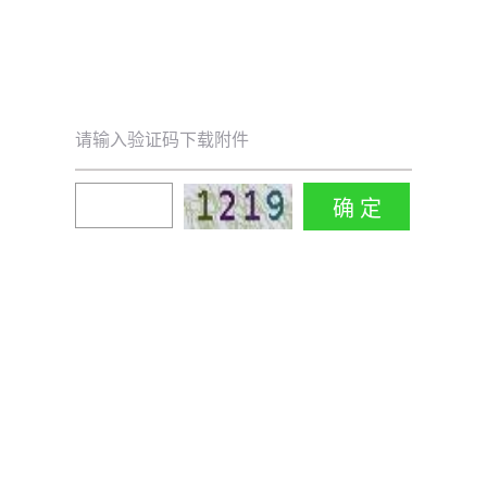
请输入验证码下载附件