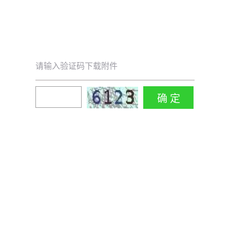
请输入验证码下载附件