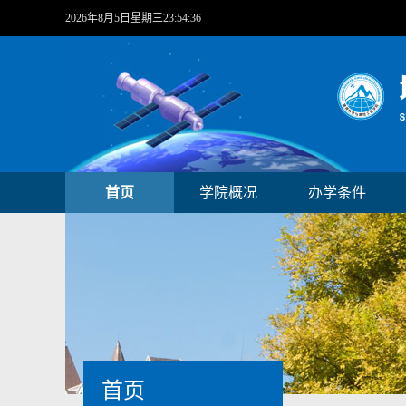
2026年8月5日星期三23:54:36
首页
学院概况
办学条件
首页