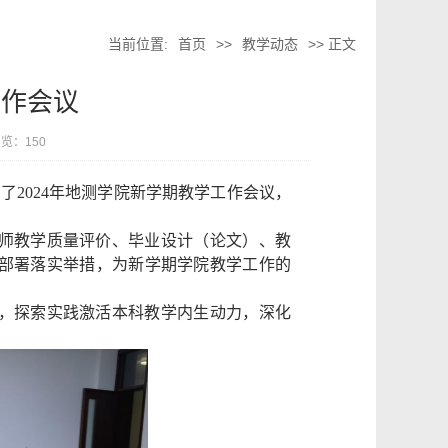
当前位置:
首页
>>
教学动态
>> 正文
工作会议
 浏览：
150
开了
2024
年地测学院新学期教学工作会议，
师教学质量评价、毕业设计（论文）、教
部署落实举措，为新学期学院教学工作的
，探索实践激活本科教学内生动力，深化