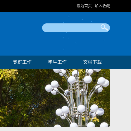
设为首页
加入收藏
|
党群工作
学生工作
文档下载