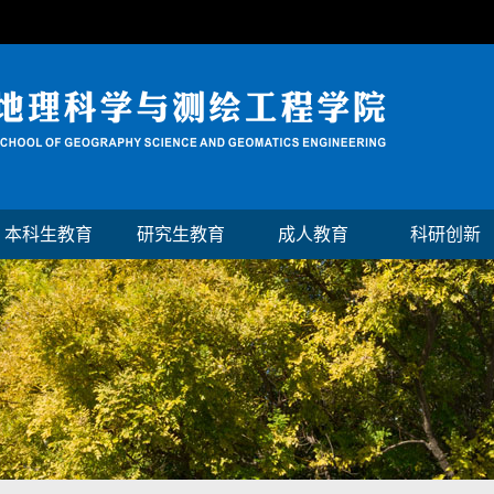
本科生教育
研究生教育
成人教育
科研创新