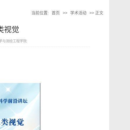
当前位置:
首页
>>
学术活动
>> 正文
类视觉
学与测绘工程学院