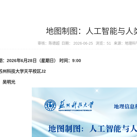
地图制图：人工智能与人
审核：陈德超
日期： 2026-06-25 浏览：
51
来源：地理科
期：
2026年6月28日（星期日）
时间：9:00
苏州科技大学天平校区J2
：吴明光