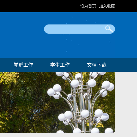
设为首页
加入收藏
|
党群工作
学生工作
文档下载