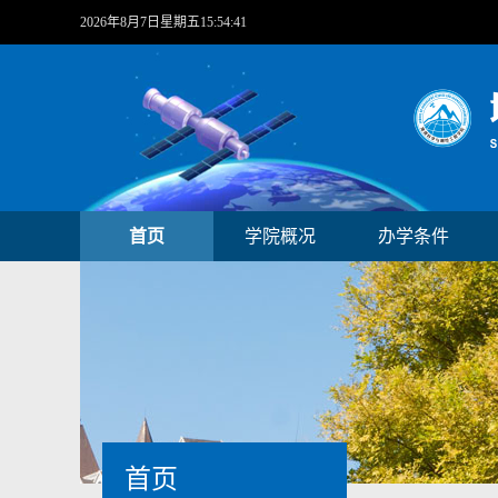
2026年8月7日星期五15:54:42
首页
学院概况
办学条件
首页