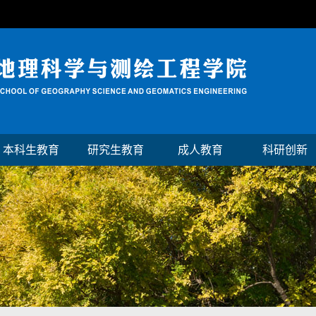
本科生教育
研究生教育
成人教育
科研创新