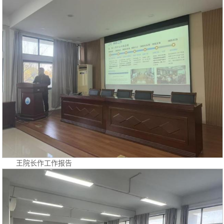
王院长作工作报告