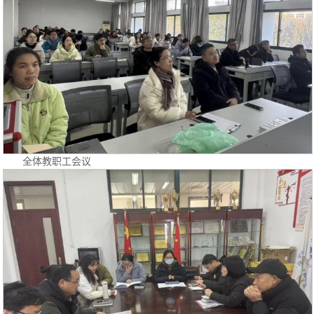
全体教职工会议