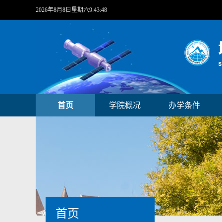
2026年8月8日星期六9:43:48
首页
学院概况
办学条件
首页