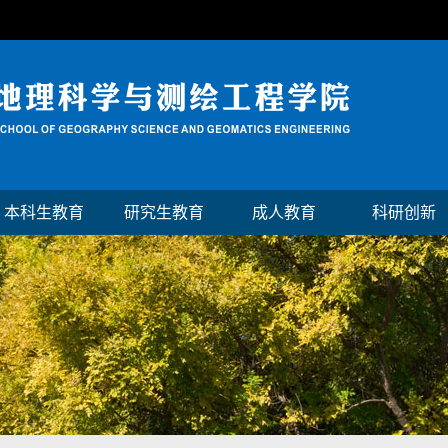
本科生教育
研究生教育
成人教育
科研创新