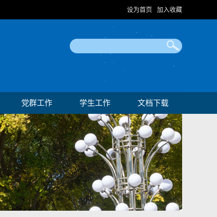
设为首页
加入收藏
|
党群工作
学生工作
文档下载