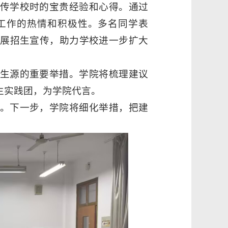
传学校时的宝贵经验和心得。通过
工作的热情和积极性。多名同学表
展招生宣传，助力学校进一步扩大
生源的重要举措。学院将梳理建议
生实践团，为学院代言。
。下一步，学院将细化举措，把建