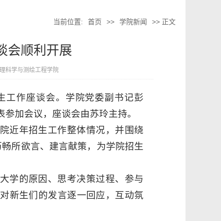
当前位置:
首页
>>
学院新闻
>> 正文
座谈会顺利开展
理科学与测绘工程学院
生招生工作座谈会。学院党委副书记彭
表参加会议，座谈会由苏玲主持。
院近年招生工作整体情况，并围绕
历畅所欲言、建言献策，为学院招生
大学的原因、思考决策过程、参与
对新生们的发言逐一回应，互动氛