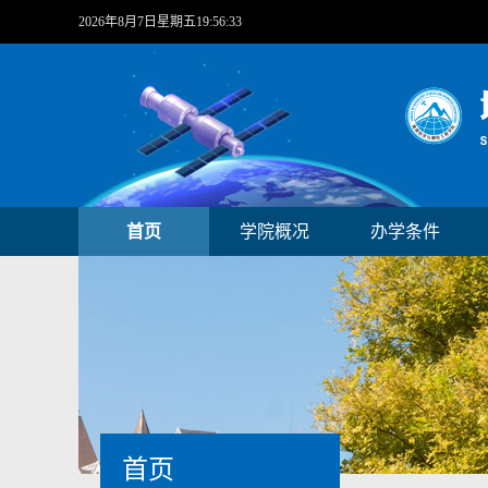
2026年8月7日星期五19:56:33
首页
学院概况
办学条件
首页