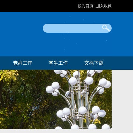
设为首页
加入收藏
|
党群工作
学生工作
文档下载