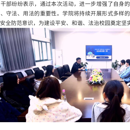
生干部纷纷表示，通过本次活动，进一步增强了自身的
法、守法、用法的重要性。学院将持续开展形式多样的
安全防范意识，为建设平安、和谐、法治校园奠定坚