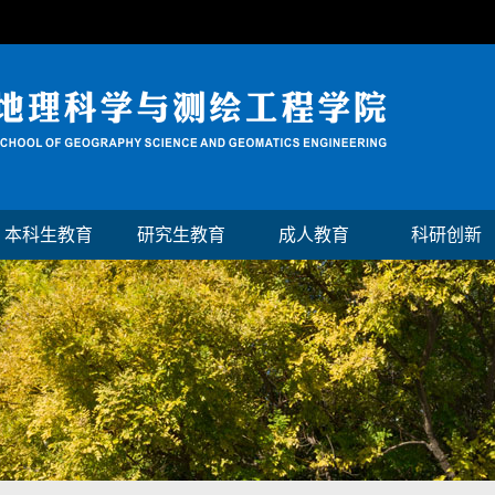
本科生教育
研究生教育
成人教育
科研创新