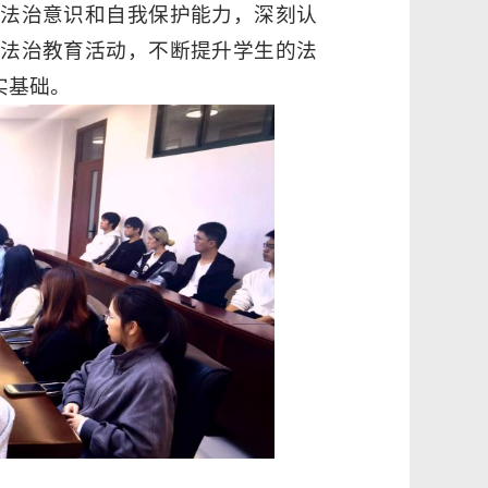
法治意识和自我保护能力，深刻认
法治教育活动，不断提升学生的法
实基础。