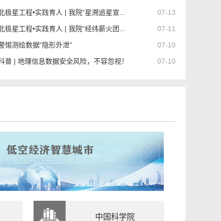
北极星工程•实践育人 | 我院“星溯追星宣...
07-13
北极星工程•实践育人 | 我院“经纬薪火团...
07-11
警惕测绘数据“隐形外泄”
07-10
科普 | 地理信息数据安全风险，不容忽视！
07-10
中国科学院