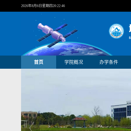
2026年8月6日星期四20:22:47
首页
学院概况
办学条件