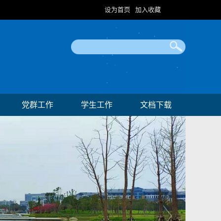
设为首页
加入收藏
|
党群工作
学生工作
文档下载