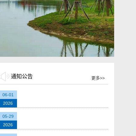
通知公告
更多>>
关于开展2025-2026学年地理科学与测绘工程
06-01
学院班主任考核及校优秀班主任推荐工作的通
2026
知
地理科学与测绘工程学院2026届测绘工程专业
05-29
硕士研究生学位论文答辩公告
2026