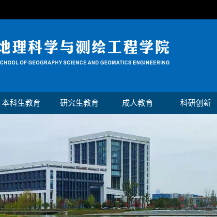
本科生教育
研究生教育
成人教育
科研创新