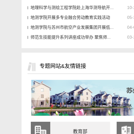
地理科学与测绘工程学院赴上海华测导航开...
10-
地测学院开展多专业融合劳动教育实践活动
05-
地测学院与苏州市航空产业发展集团开展低...
04-
师范生技能提升系列讲座成功举办 聚焦师...
03-
专题网站&友情链接
教育部