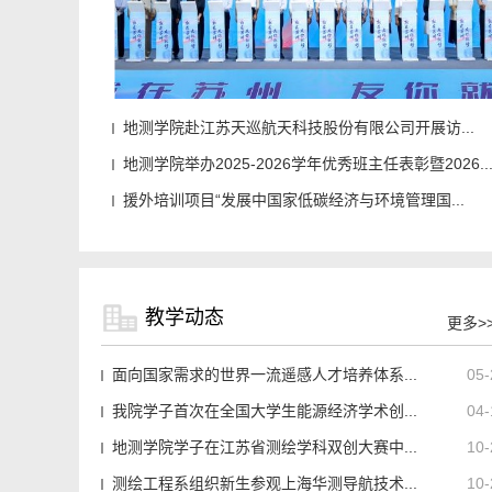
地测学院赴江苏天巡航天科技股份有限公司开展访...
地测学院举办2025-2026学年优秀班主任表彰暨2026..
援外培训项目“发展中国家低碳经济与环境管理国...
教学动态
更多>
面向国家需求的世界一流遥感人才培养体系...
05-
我院学子首次在全国大学生能源经济学术创...
04-
地测学院学子在江苏省测绘学科双创大赛中...
10-
测绘工程系组织新生参观上海华测导航技术...
10-